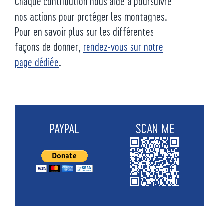
Chaque contribution nous aide à poursuivre
nos actions pour protéger les montagnes.
Pour en savoir plus sur les différentes
façons de donner,
rendez-vous sur notre
page dédiée
.
PAYPAL
SCAN ME