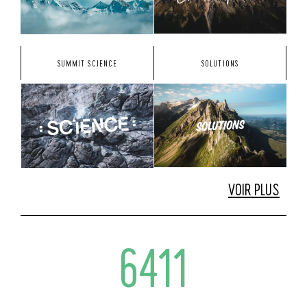
SUMMIT SCIENCE
SOLUTIONS
VOIR PLUS
6411