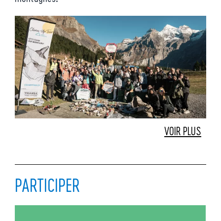
VOIR PLUS
PARTICIPER