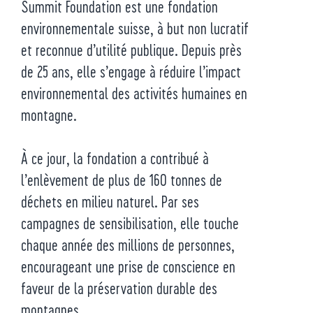
Summit Foundation est une fondation
environnementale suisse, à but non lucratif
et reconnue d’utilité publique. Depuis près
de 25 ans, elle s’engage à réduire l’impact
environnemental des activités humaines en
montagne.
À ce jour, la fondation a contribué à
l’enlèvement de plus de 160 tonnes de
déchets en milieu naturel. Par ses
campagnes de sensibilisation, elle touche
chaque année des millions de personnes,
encourageant une prise de conscience en
faveur de la préservation durable des
montagnes.