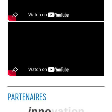
PARTENAIRES