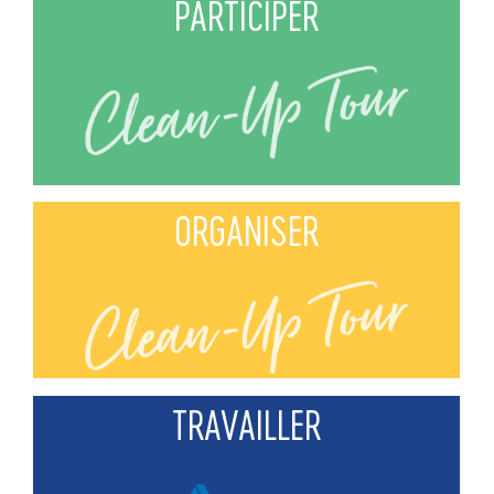
PARTICIPER
ORGANISER
TRAVAILLER