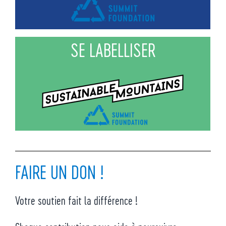
SE LABELLISER
FAIRE UN DON !
Votre soutien fait la différence !