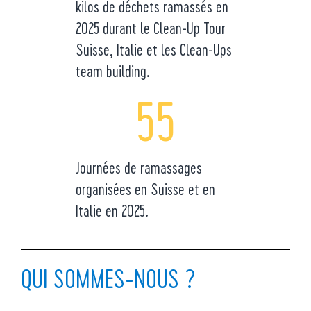
kilos de déchets ramassés en
2025 durant le Clean-Up Tour
Suisse, Italie et les Clean-Ups
team building.
55
Journées de ramassages
organisées en Suisse et en
Italie en 2025.
QUI SOMMES-NOUS ?