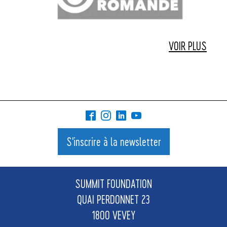
VOIR PLUS
S'inscrire à la newsletter
SUMMIT FOUNDATION
QUAI PERDONNET 23
1800 VEVEY