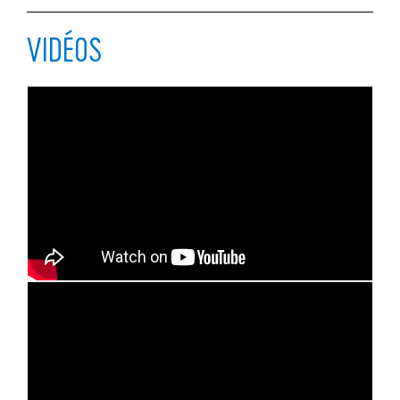
VIDÉOS