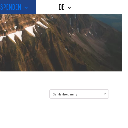
SPENDEN
DE