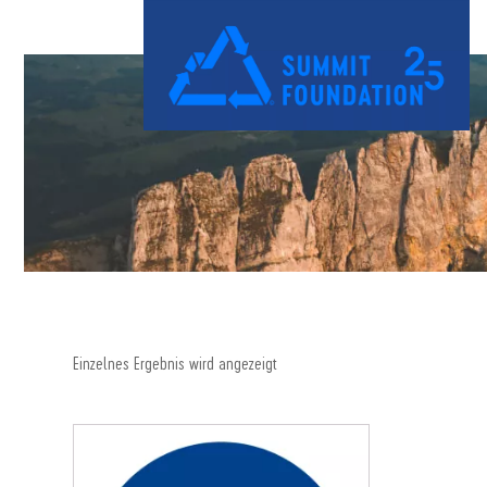
Einzelnes Ergebnis wird angezeigt