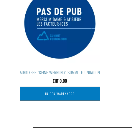
AUFKLEBER "KEINE WERBUNG" SUMMIT FOUNDATION
CHF
0.00
IN DEN WARENKORB