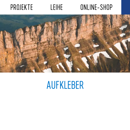
PROJEKTE
LEIHE
ONLINE-SHOP
AUFKLEBER