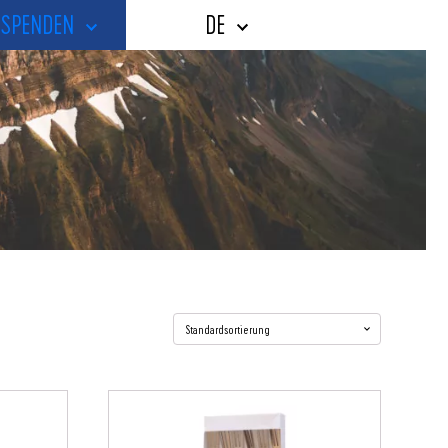
SPENDEN
DE