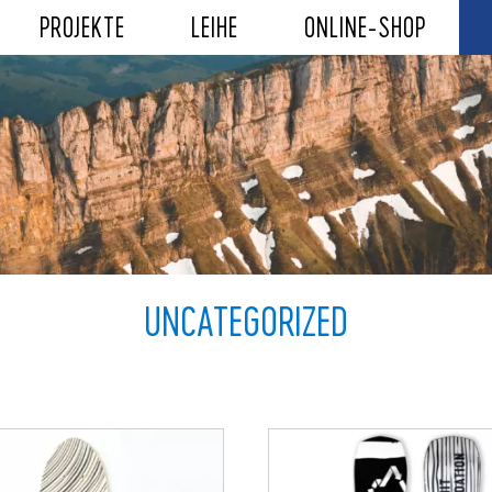
PROJEKTE
LEIHE
ONLINE-SHOP
UNCATEGORIZED