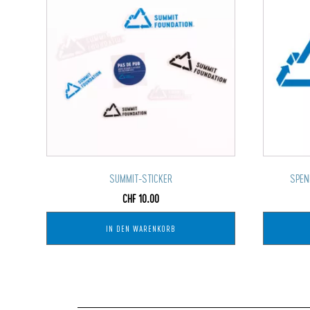
SUMMIT-STICKER
SPEN
CHF
10.00
IN DEN WARENKORB