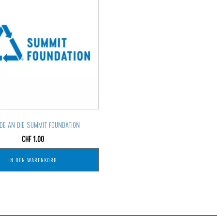
DE AN DIE SUMMIT FOUNDATION
CHF
1.00
IN DEN WARENKORB