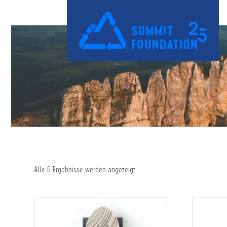
Alle 6 Ergebnisse werden angezeigt