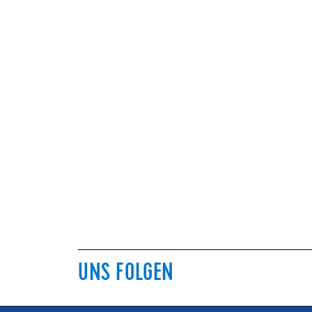
UNS FOLGEN