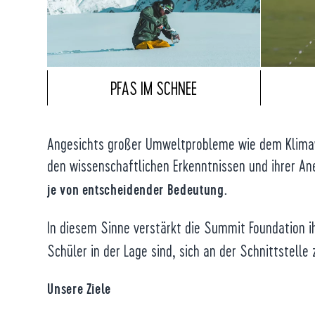
PFAS IM SCHNEE
Angesichts großer Umweltprobleme wie dem Klimawa
den wissenschaftlichen Erkenntnissen und ihrer Ane
je von entscheidender Bedeutung.
In diesem Sinne verstärkt die Summit Foundation 
Schüler in der Lage sind, sich an der Schnittstel
Unsere Ziele