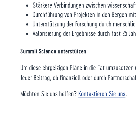
Stärkere Verbindungen zwischen wissenschaft
Durchführung von Projekten in den Bergen mi
Unterstützung der Forschung durch menschlic
Valorisierung der Ergebnisse durch fast 25 J
Summit Science unterstützen
Um diese ehrgeizigen Pläne in die Tat umzusetzen
Jeder Beitrag, ob finanziell oder durch Partners
Möchten Sie uns helfen?
Kontaktieren Sie uns
.