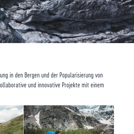
ung in den Bergen und der Popularisierung von
ollaborative und innovative Projekte mit einem