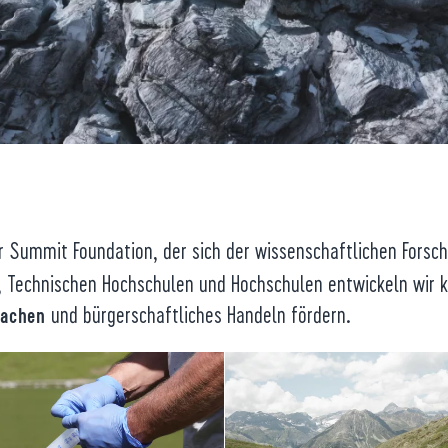
 Summit Foundation, der sich der wissenschaftlichen Forsch
, Technischen Hochschulen und Hochschulen entwickeln wir k
und bürgerschaftliches Handeln fördern.
machen