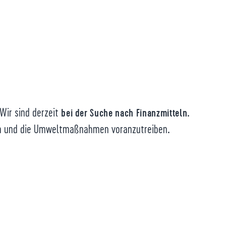
Wir sind derzeit
.
bei der Suche nach Finanzmitteln
sein und die Umweltmaßnahmen voranzutreiben.