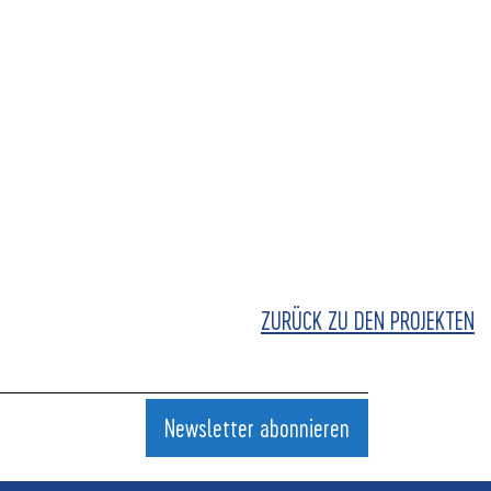
ZURÜCK ZU DEN PROJEKTEN
Newsletter abonnieren