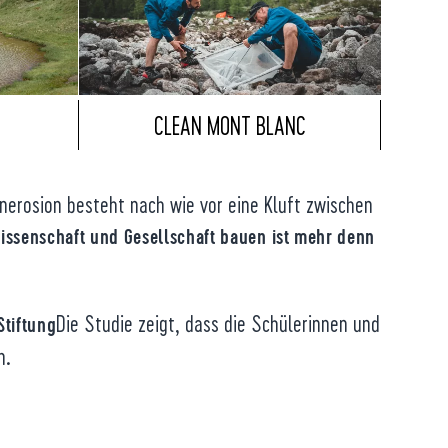
CLEAN MONT BLANC
erosion besteht nach wie vor eine Kluft zwischen
ssenschaft und Gesellschaft bauen
ist mehr denn
Die Studie zeigt, dass die Schülerinnen und
Stiftung
n.