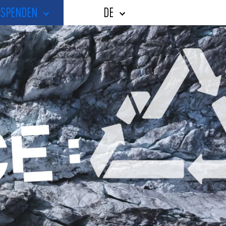
SPENDEN
DE