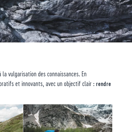
 la vulgarisation des connaissances. En
atifs et innovants, avec un objectif clair :
rendre