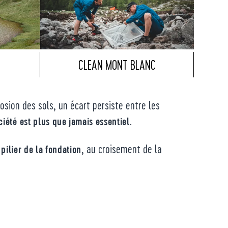
CLEAN MONT BLANC
sion des sols, un écart persiste entre les
ciété
est plus que jamais essentiel.
, au croisement de la
pilier de la fondation