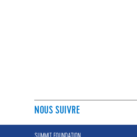
NOUS SUIVRE
SUMMIT FOUNDATION