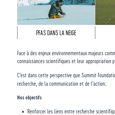
PFAS DANS LA NEIGE
Face à des enjeux environnementaux majeurs comme 
connaissances scientifiques et leur appropriation p
C’est dans cette perspective que Summit Foundat
recherche, de la communication et de l’action.
Nos objectifs
Renforcer les liens entre recherche scientifiq