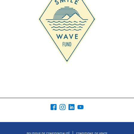
POLITIQUE DE CONFIDENTIALITÉ
CONDITIONS DE VENTE