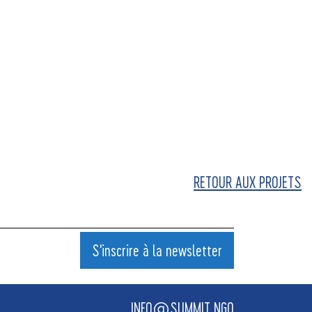
RETOUR AUX PROJETS
S'inscrire à la newsletter
INFO@SUMMIT.NGO