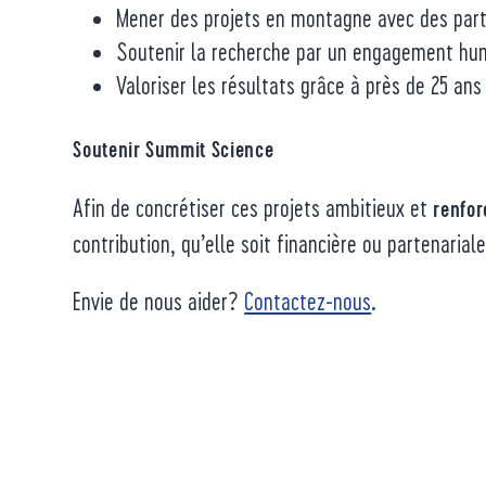
Mener des projets en montagne avec des par
Soutenir la recherche par un engagement hum
Valoriser les résultats grâce à près de 25 a
Soutenir Summit Science
Afin de concrétiser ces projets ambitieux et
renfor
contribution, qu’elle soit financière ou partenarial
Envie de nous aider?
Contactez-nous
.