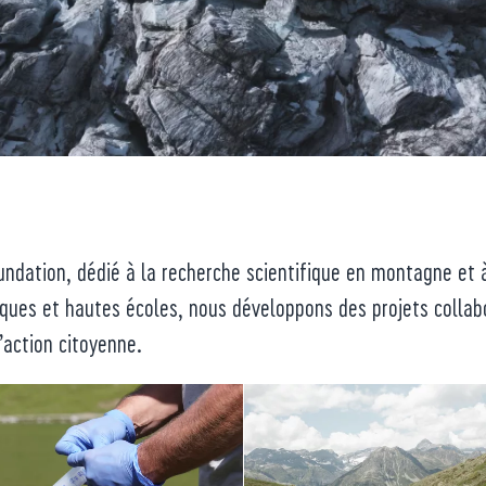
dation, dédié à la recherche scientifique en montagne et à
ques et hautes écoles, nous développons des projets collabor
’action citoyenne.