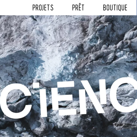
PROJETS
PRÊT
BOUTIQUE