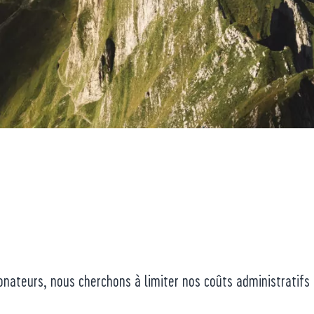
nateurs, nous cherchons à limiter nos coûts administratifs 