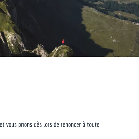
et vous prions dès lors de renoncer à toute