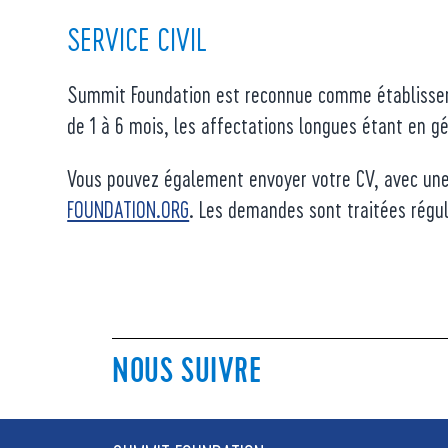
SERVICE CIVIL
Summit Foundation est reconnue comme établissemen
de 1 à 6 mois, les affectations longues étant en g
Vous pouvez également envoyer votre CV, avec une l
FOUNDATION.ORG
. Les demandes sont traitées régu
NOUS SUIVRE