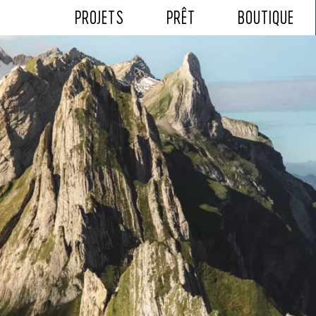
PROJETS
PRÊT
BOUTIQUE