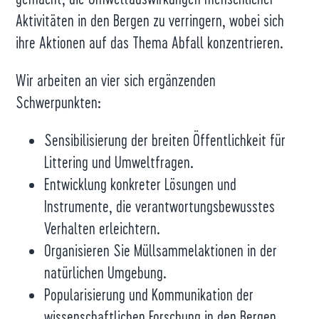
Aktivitäten in den Bergen zu verringern, wobei sich
ihre Aktionen auf das Thema Abfall konzentrieren.
Wir arbeiten an vier sich ergänzenden
Schwerpunkten:
Sensibilisierung der breiten Öffentlichkeit für
Littering und Umweltfragen.
Entwicklung konkreter Lösungen und
Instrumente, die verantwortungsbewusstes
Verhalten erleichtern.
Organisieren Sie Müllsammelaktionen in der
natürlichen Umgebung.
Popularisierung und Kommunikation der
wissenschaftlichen Forschung in den Bergen.