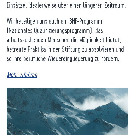
Einsätze, idealerweise über einen längeren Zeitraum.
Wir beteiligen uns auch am BNF-Programm
(Nationales Qualifizierungsprogramm), das
arbeitssuchenden Menschen die Möglichkeit bietet,
betreute Praktika in der Stiftung zu absolvieren und
so ihre berufliche Wiedereingliederung zu fördern.
Mehr erfahren