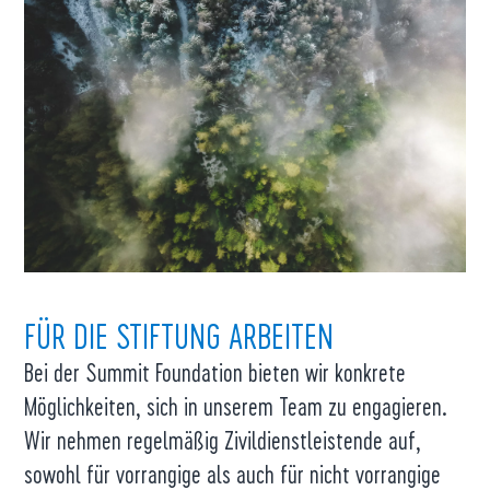
FÜR DIE STIFTUNG ARBEITEN
Bei der Summit Foundation bieten wir konkrete
Möglichkeiten, sich in unserem Team zu engagieren.
Wir nehmen regelmäßig Zivildienstleistende auf,
sowohl für vorrangige als auch für nicht vorrangige