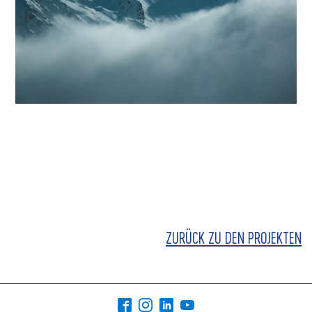
ZURÜCK ZU DEN PROJEKTEN