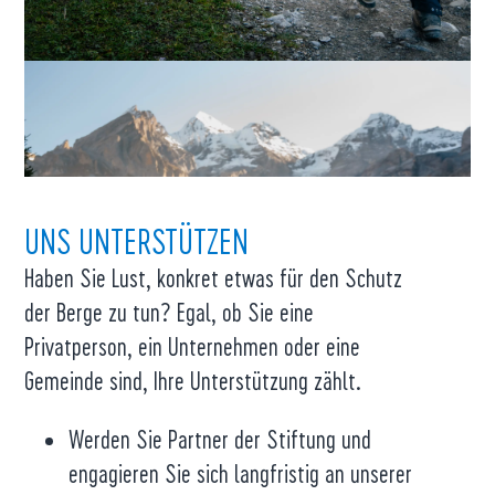
UNS UNTERSTÜTZEN
Haben Sie Lust, konkret etwas für den Schutz
der Berge zu tun? Egal, ob Sie eine
Privatperson, ein Unternehmen oder eine
Gemeinde sind, Ihre Unterstützung zählt.
Werden Sie Partner der Stiftung und
engagieren Sie sich langfristig an unserer