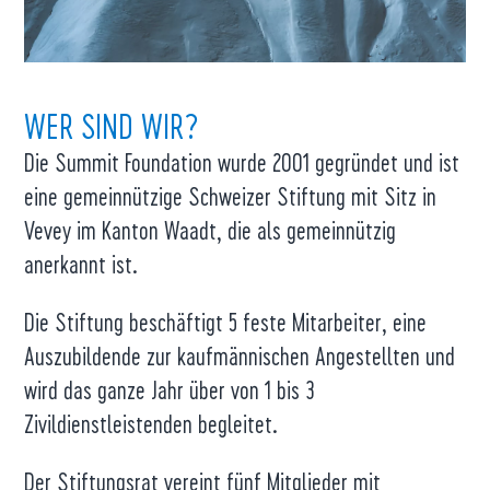
WER SIND WIR?
Die Summit Foundation wurde 2001 gegründet und ist
eine gemeinnützige Schweizer Stiftung mit Sitz in
Vevey im Kanton Waadt, die als gemeinnützig
anerkannt ist.
Die Stiftung beschäftigt 5 feste Mitarbeiter, eine
Auszubildende zur kaufmännischen Angestellten und
wird das ganze Jahr über von 1 bis 3
Zivildienstleistenden begleitet.
Der Stiftungsrat vereint fünf Mitglieder mit