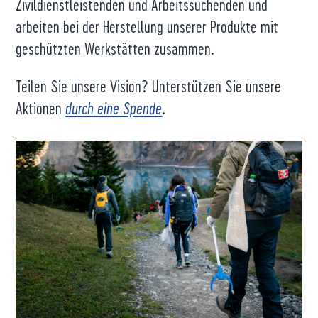
Zivildienstleistenden und Arbeitssuchenden und
arbeiten bei der Herstellung unserer Produkte mit
geschützten Werkstätten zusammen.
Teilen Sie unsere Vision? Unterstützen Sie unsere
Aktionen
durch eine Spende
.