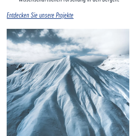
Entdecken Sie unsere Projekte