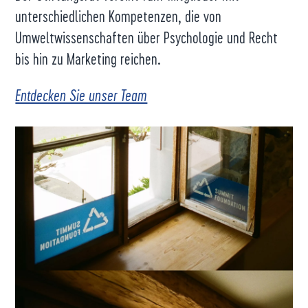
unterschiedlichen Kompetenzen, die von
Umweltwissenschaften über Psychologie und Recht
bis hin zu Marketing reichen.
Entdecken Sie unser Team