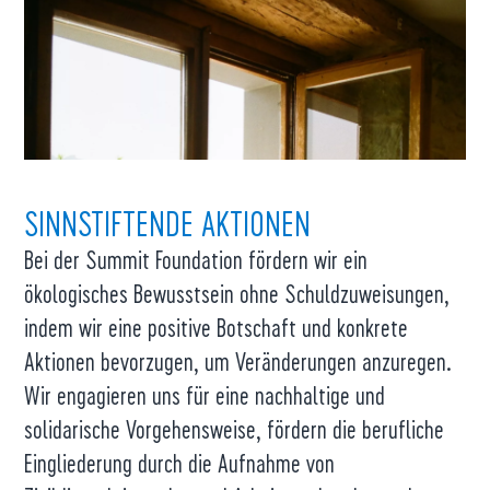
SINNSTIFTENDE AKTIONEN
Bei der Summit Foundation fördern wir ein
ökologisches Bewusstsein ohne Schuldzuweisungen,
indem wir eine positive Botschaft und konkrete
Aktionen bevorzugen, um Veränderungen anzuregen.
Wir engagieren uns für eine nachhaltige und
solidarische Vorgehensweise, fördern die berufliche
Eingliederung durch die Aufnahme von