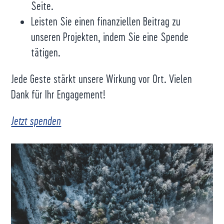
Seite.
Leisten Sie einen finanziellen Beitrag zu
unseren Projekten, indem Sie eine Spende
tätigen.
Jede Geste stärkt unsere Wirkung vor Ort. Vielen
Dank für Ihr Engagement!
Jetzt spenden