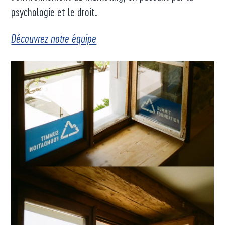
psychologie et le droit.
Découvrez notre équipe