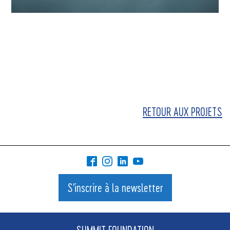
RETOUR AUX PROJETS
S'inscrire à la newsletter
SUMMIT FOUNDATION