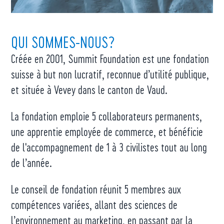
QUI SOMMES-NOUS?
Créée en 2001, Summit Foundation est une fondation
suisse à but non lucratif, reconnue d’utilité publique,
et située à Vevey dans le canton de Vaud.
La fondation emploie 5 collaborateurs permanents,
une apprentie employée de commerce, et bénéficie
de l'accompagnement de 1 à 3 civilistes tout au long
de l’année.
Le conseil de fondation réunit 5 membres aux
compétences variées, allant des sciences de
l’environnement au marketing, en passant par la