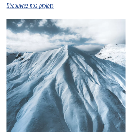
Découvrez nos projets