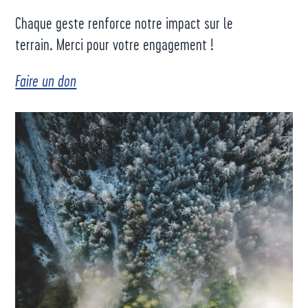
Chaque geste renforce notre impact sur le
terrain. Merci pour votre engagement !
Faire un don