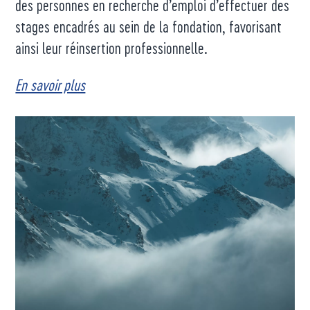
des personnes en recherche d’emploi d’effectuer des
stages encadrés au sein de la fondation, favorisant
ainsi leur réinsertion professionnelle.
En savoir plus