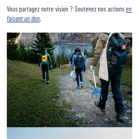
Vous partagez notre vision ? Soutenez nos actions
en
faisant un don
.