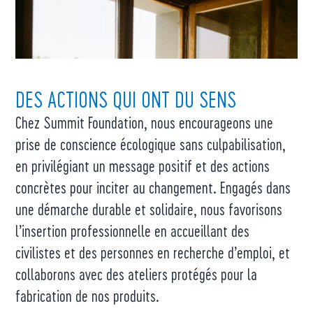
DES ACTIONS QUI ONT DU SENS
Chez Summit Foundation, nous encourageons une
prise de conscience écologique sans culpabilisation,
en privilégiant un message positif et des actions
concrètes pour inciter au changement. Engagés dans
une démarche durable et solidaire, nous favorisons
l’insertion professionnelle en accueillant des
civilistes et des personnes en recherche d’emploi, et
collaborons avec des ateliers protégés pour la
fabrication de nos produits.