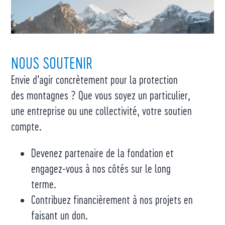
NOUS SOUTENIR
Envie d’agir concrètement pour la protection
des montagnes ? Que vous soyez un particulier,
une entreprise ou une collectivité, votre soutien
compte.
Devenez partenaire de la fondation et
engagez-vous à nos côtés sur le long
terme.
Contribuez financièrement à nos projets en
faisant un don.