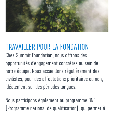
TRAVAILLER POUR LA FONDATION
Chez Summit Foundation, nous offrons des
opportunités d'engagement concrètes au sein de
notre équipe. Nous accueillons régulièrement des
civilistes, pour des affectations prioritaires ou non,
idéalement sur des périodes longues.
Nous participons également au programme BNF
(Programme national de qualification), qui permet à