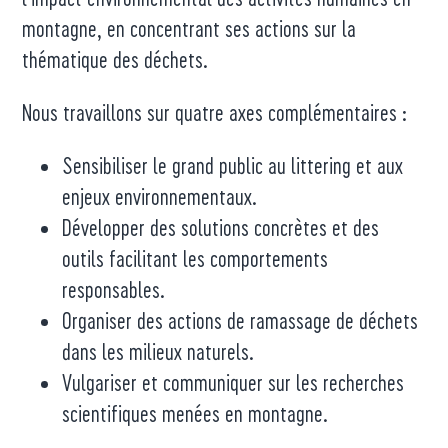
montagne, en concentrant ses actions sur la
thématique des déchets.
Nous travaillons sur quatre axes complémentaires :
Sensibiliser le grand public au littering et aux
enjeux environnementaux.
Développer des solutions concrètes et des
outils facilitant les comportements
responsables.
Organiser des actions de ramassage de déchets
dans les milieux naturels.
Vulgariser et communiquer sur les recherches
scientifiques menées en montagne.